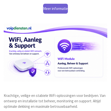
Meer informatie
Krachtige, veilige en stabiele WiFi-oplossingen voor bedrijven. Van
ontwerp en installatie tot beheer, monitoring en support. Altijd
optimale dekking en maximale betrouwbaarheid.