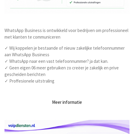
WhatsApp Business is ontwikkeld voor bedrijven om professioneel
met klanten te communiceren
✓ Wij koppelen je bestaande of nieuw zakelijke telefoonnummer
aan WhatsApp Business
✓ WhatsApp naar een vast telefoonnummer? ja dat kan.
✓ Geen eigen 06 meer gebruiken zo creëer je zakelijk en prive
gescheiden berichten
✓ Proffesionele uitstraling
Meer informatie