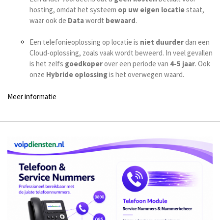
hosting, omdat het systeem
op uw eigen locatie
staat,
waar ook de
Data
wordt
bewaard
.
Een telefonieoplossing op locatie is
niet duurder
dan een
Cloud-oplossing, zoals vaak wordt beweerd. In veel gevallen
is het zelfs
goedkoper
over een periode van
4-5 jaar
. Ook
onze
Hybride oplossing
is het overwegen waard.
Meer informatie