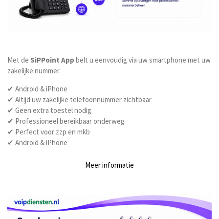
Met de
SiPPoint App
belt u eenvoudig via uw smartphone met uw
zakelijke nummer.
✔ Android & iPhone
✔ Altijd uw zakelijke telefoonnummer zichtbaar
✔ Geen extra toestel nodig
✔ Professioneel bereikbaar onderweg
✔ Perfect voor zzp en mkb
✔ Android & iPhone
Meer informatie