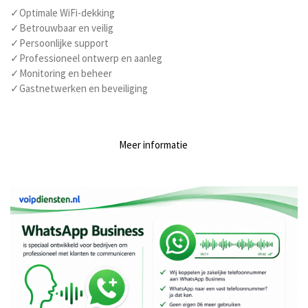
✓Optimale WiFi-dekking
✓Betrouwbaar en veilig
✓Persoonlijke support
✓Professioneel ontwerp en aanleg
✓Monitoring en beheer
✓Gastnetwerken en beveiliging
Meer informatie