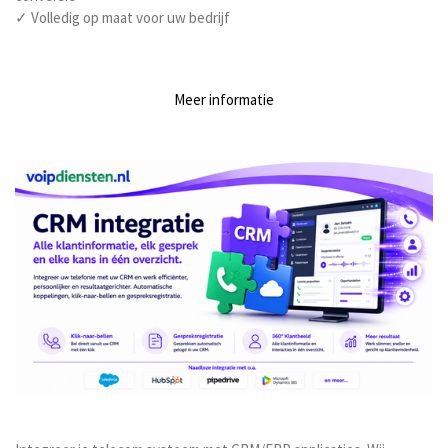
✓ Volledig op maat voor uw bedrijf
Meer informatie