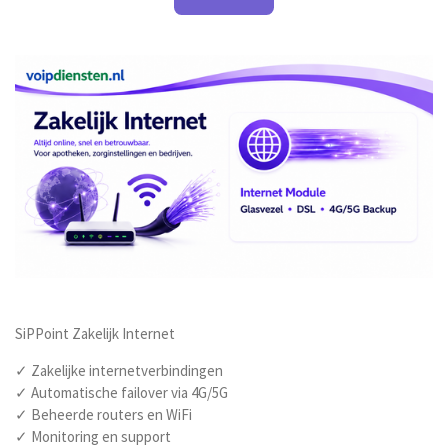
SiPPoint Zakelijk Internet
✓ Zakelijke internetverbindingen
✓ Automatische failover via 4G/5G
✓ Beheerde routers en WiFi
✓ Monitoring en support