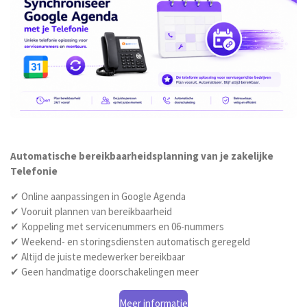
Automatische bereikbaarheidsplanning van je zakelijke
Telefonie
✔ Online aanpassingen in Google Agenda
✔ Vooruit plannen van bereikbaarheid
✔ Koppeling met servicenummers en 06-nummers
✔ Weekend- en storingsdiensten automatisch geregeld
✔ Altijd de juiste medewerker bereikbaar
✔ Geen handmatige doorschakelingen meer
Meer informatie