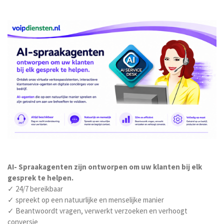
AI- Spraakagenten zijn ontworpen om uw klanten bij elk
gesprek te helpen.
✓ 24/7 bereikbaar
✓ spreekt op een natuurlijke en menselijke manier
✓ Beantwoordt vragen, verwerkt verzoeken en verhoogt
conversie