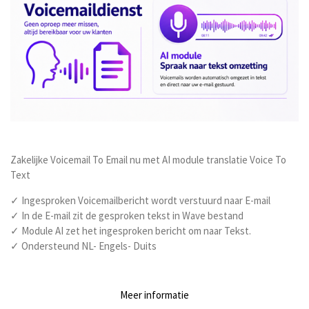
Zakelijke Voicemail To Email nu met AI module translatie Voice To
Text
✓ Ingesproken Voicemailbericht wordt verstuurd naar E-mail
✓ In de E-mail zit de gesproken tekst in Wave bestand
✓ Module AI zet het ingesproken bericht om naar Tekst.
✓ Ondersteund NL- Engels- Duits
Meer informatie