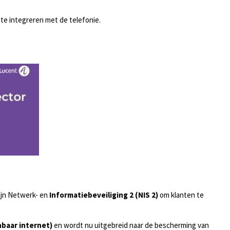
te integreren met de telefonie.
ijn Netwerk- en
Informatiebeveiliging 2 (NIS 2)
om klanten te
baar internet)
en wordt nu uitgebreid naar de bescherming van