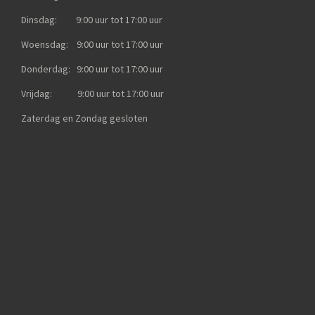
Dinsdag: 9:00 uur tot 17:00 uur
Woensdag: 9:00 uur tot 17:00 uur
Donderdag: 9:00 uur tot 17:00 uur
Vrijdag: 9:00 uur tot 17:00 uur
Zaterdag en Zondag gesloten