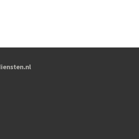
iensten.nl