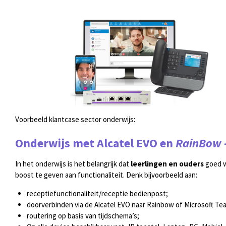
Voorbeeld klantcase sector onderwijs:
Onderwijs met Alcatel EVO en
RainBow -
In het onderwijs is het belangrijk dat
leerlingen en ouders
goed 
boost te geven aan functionaliteit. Denk bijvoorbeeld aan:
receptiefunctionaliteit/receptie bedienpost;
doorverbinden via de Alcatel EVO naar Rainbow of Microsoft Te
routering op basis van tijdschema’s;