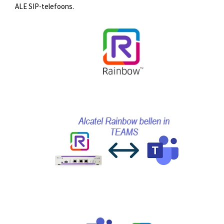
ALE SIP-telefoons.