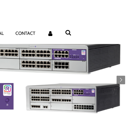
AL
CONTACT