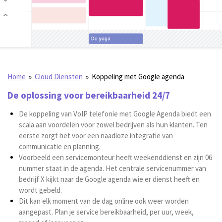
Home
»
Cloud Diensten
»
Koppeling met Google agenda
De oplossing voor bereikbaarheid 24/7
De koppeling van VoIP telefonie met Google Agenda biedt een
scala aan voordelen voor zowel bedrijven als hun klanten. Ten
eerste zorgt het voor een naadloze integratie van
communicatie en planning.
Voorbeeld een servicemonteur heeft weekenddienst en zijn 06
nummer staat in de agenda. Het centrale servicenummer van
bedrijf X kijkt naar de Google agenda wie er dienst heeft en
wordt gebeld.
Dit kan elk moment van de dag online ook weer worden
aangepast. Plan je service bereikbaarheid, per uur, week,