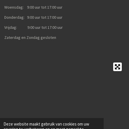
Woensdag: 9:00 uur tot 17:00 uur
Donderdag: 9:00 uur tot 17:00 uur
Vrijdag: 9:00 uur tot 17:00 uur
Zaterdag en Zondag gesloten
Deze website maakt gebruik van cookies om uw