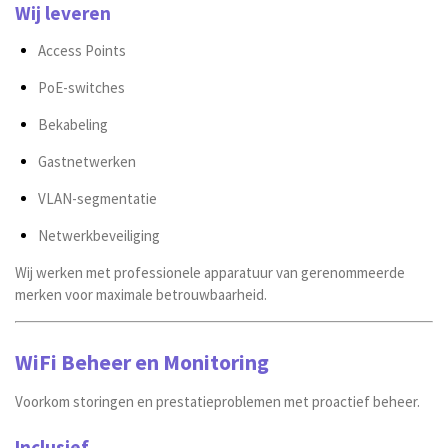
Wij leveren
Access Points
PoE-switches
Bekabeling
Gastnetwerken
VLAN-segmentatie
Netwerkbeveiliging
Wij werken met professionele apparatuur van gerenommeerde
merken voor maximale betrouwbaarheid.
WiFi Beheer en Monitoring
Voorkom storingen en prestatieproblemen met proactief beheer.
Inclusief