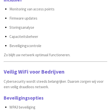
Monitoring van access points
Firmware updates
Storingsanalyse
Capaciteitsbeheer
Beveiligingscontrole
Zo blijft uw netwerk optimaal functioneren.
Veilig WiFi voor Bedrijven
Cybersecurity wordt steeds belangrijker. Daarom zorgen wij voor
een veilig draadloos netwerk.
Beveiligingsopties
WPA3 beveiliging