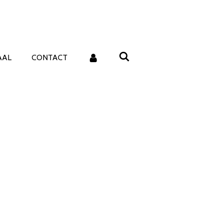
AAL
CONTACT