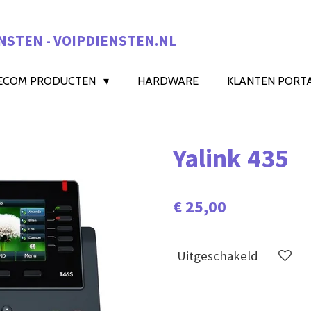
NSTEN - VOIPDIENSTEN.NL
ECOM PRODUCTEN
HARDWARE
KLANTEN PORT
Yalink 435
€ 25,00
Uitgeschakeld